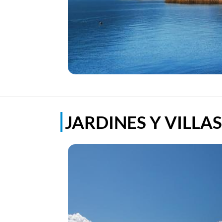
JARDINES Y VILLA