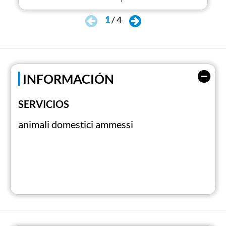
1
/
4
INFORMACIÓN
SERVICIOS
animali domestici ammessi