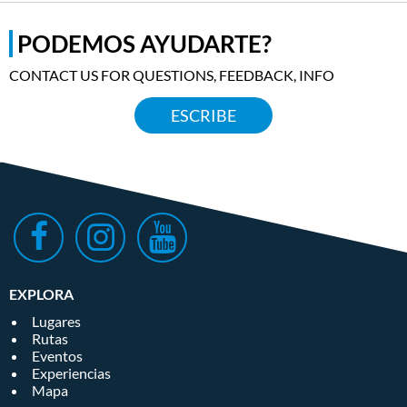
PODEMOS AYUDARTE?
CONTACT US FOR QUESTIONS, FEEDBACK, INFO
ESCRIBE
EXPLORA
Lugares
Rutas
Eventos
Experiencias
Mapa