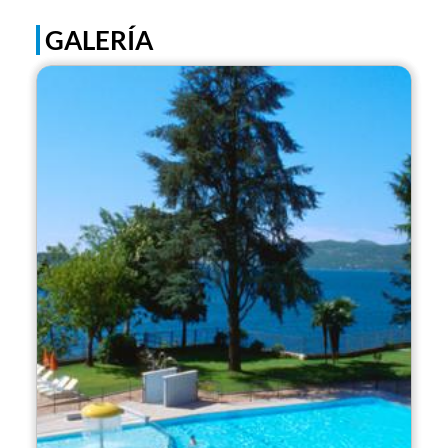
GALERÍA