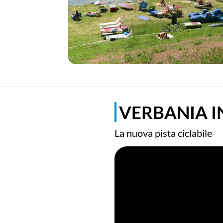
VERBANIA IN
La nuova pista ciclabile