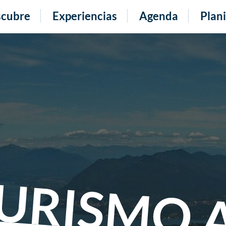
cubre
Experiencias
Agenda
Plani
URISMO 