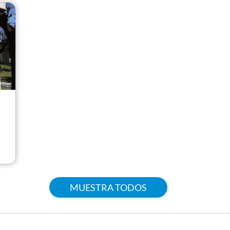
MUESTRA TODOS