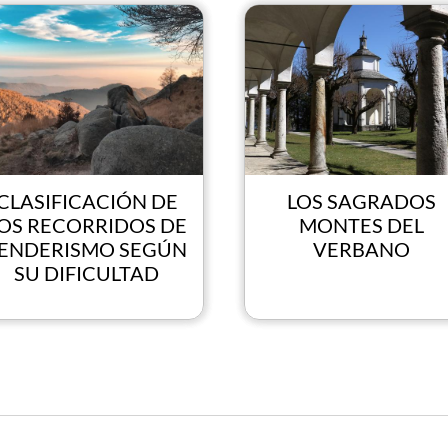
CLASIFICACIÓN DE
LOS SAGRADOS
OS RECORRIDOS DE
MONTES DEL
ENDERISMO SEGÚN
VERBANO
SU DIFICULTAD