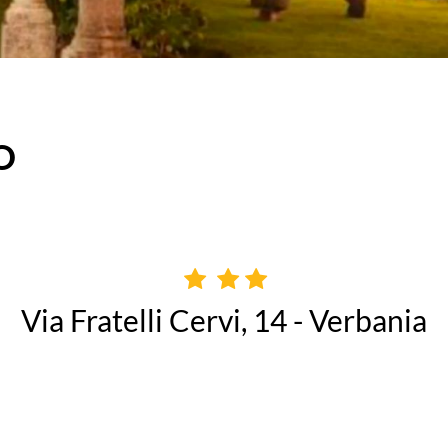
O
Via Fratelli Cervi, 14 - Verbania