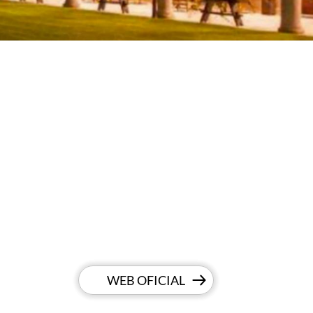
WEB OFICIAL