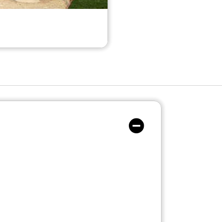
Hotel Chiostro Ingresso
Hotel Chiostro Ingresso