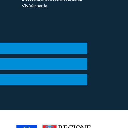
ViviVerbania