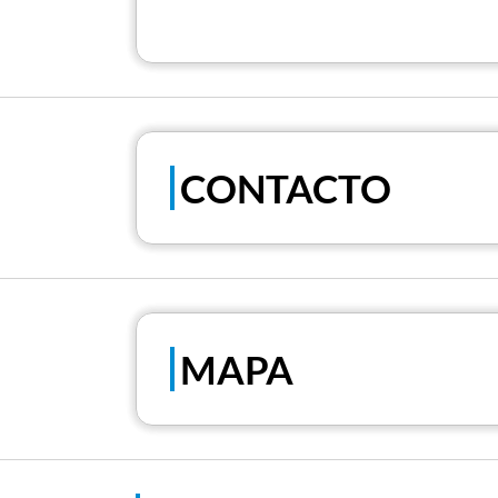
CONTACTO
MAPA