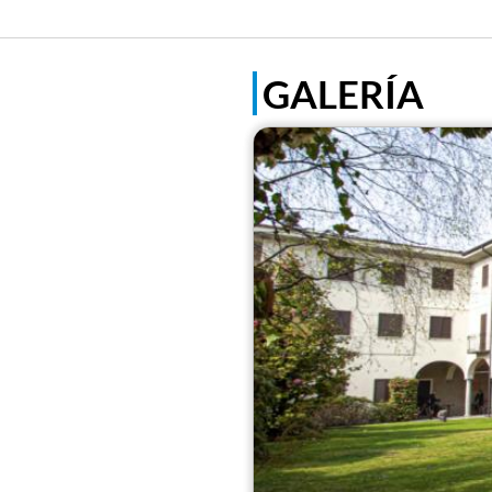
GALERÍA