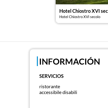
Hotel Chiostro XVI sec
Hotel Chiostro XVI secolo
INFORMACIÓN
SERVICIOS
ristorante
accessibile disabili