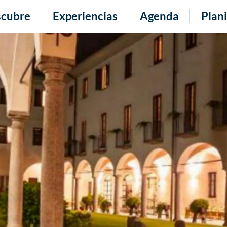
cubre
Experiencias
Agenda
Plani