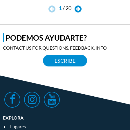
1
/
20
PODEMOS AYUDARTE?
CONTACT US FOR QUESTIONS, FEEDBACK, INFO
ESCRIBE
EXPLORA
Lugares