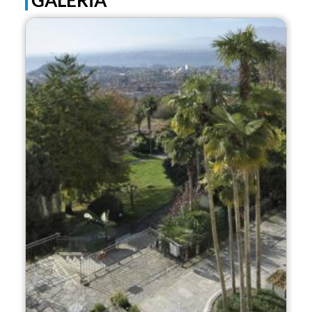
GALERÍA