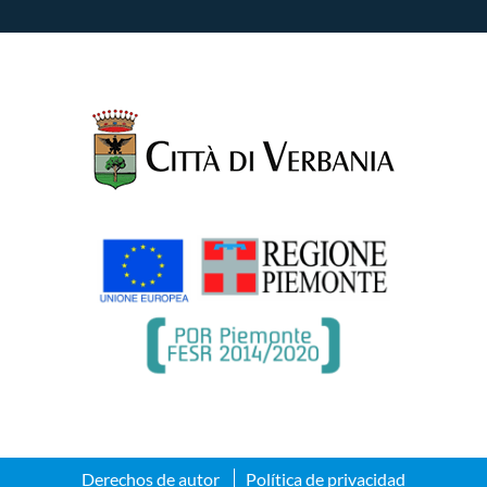
Derechos de autor
Política de privacidad