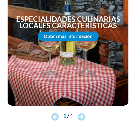
ESPECIALIDADES CULINARIAS
LOCALES CARACTERÍSTICAS
Obtén más información
1
/
1