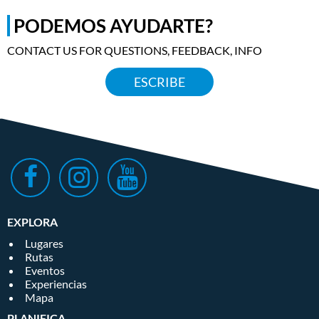
PODEMOS AYUDARTE?
CONTACT US FOR QUESTIONS, FEEDBACK, INFO
ESCRIBE
EXPLORA
Lugares
Rutas
Eventos
Experiencias
Mapa
PLANIFICA