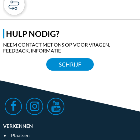
OPENBARE STRANDEN
HULP NODIG?
NEEM CONTACT MET ONS OP VOOR VRAGEN,
FEEDBACK, INFORMATIE
SCHRIJF
VERKENNEN
Plaatsen