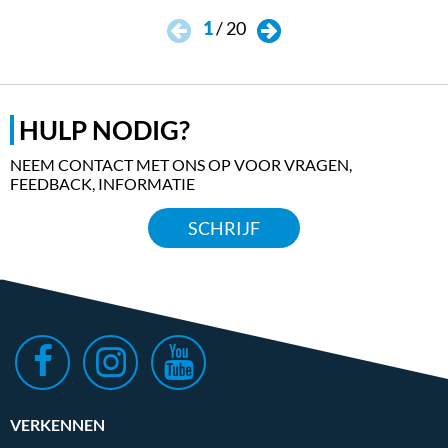
1
/
20
HULP NODIG?
NEEM CONTACT MET ONS OP VOOR VRAGEN,
FEEDBACK, INFORMATIE
SCHRIJF
VERKENNEN