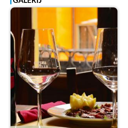
GALERIJ