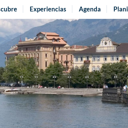
cubre
Experiencias
Agenda
Plani