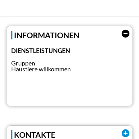
INFORMATIONEN
DIENSTLEISTUNGEN
Gruppen
Haustiere willkommen
KONTAKTE