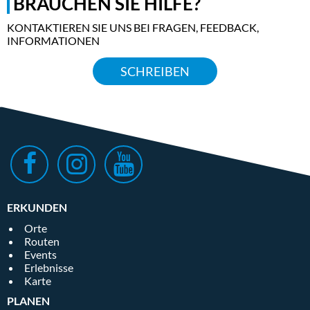
BRAUCHEN SIE HILFE?
KONTAKTIEREN SIE UNS BEI FRAGEN, FEEDBACK,
INFORMATIONEN
SCHREIBEN
ERKUNDEN
Orte
Routen
Events
Erlebnisse
Karte
PLANEN