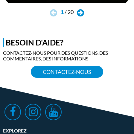
Whats
1
/
20
BESOIN D'AIDE?
CONTACTEZ-NOUS POUR DES QUESTIONS, DES
COMMENTAIRES, DES INFORMATIONS
CONTACTEZ-NOUS
EXPLOREZ