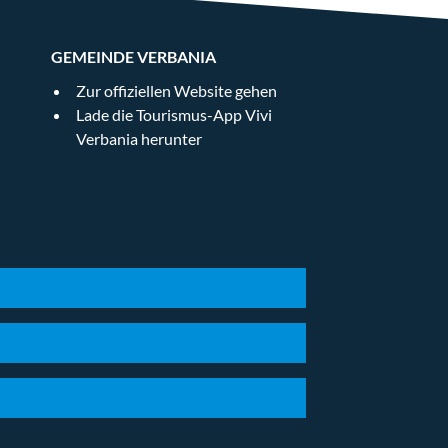
GEMEINDE VERBANIA
Zur offiziellen Website gehen
Lade die Tourismus-App Vivi
Verbania herunter