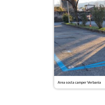
Area sosta camper Verbania