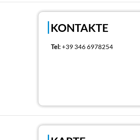
KONTAKTE
Tel:
+39 346 6978254