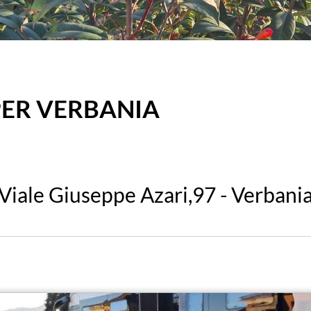
ER VERBANIA
Viale Giuseppe Azari,97 - Verbani