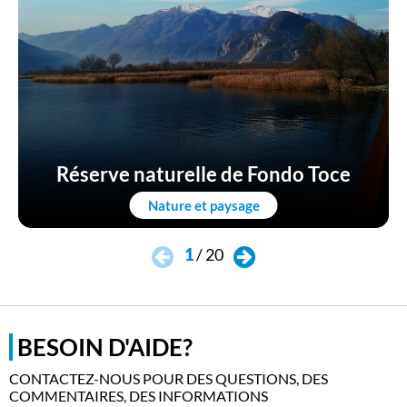
Réserve naturelle de Fondo Toce
Nature et paysage
1
/
20
BESOIN D'AIDE?
CONTACTEZ-NOUS POUR DES QUESTIONS, DES
COMMENTAIRES, DES INFORMATIONS