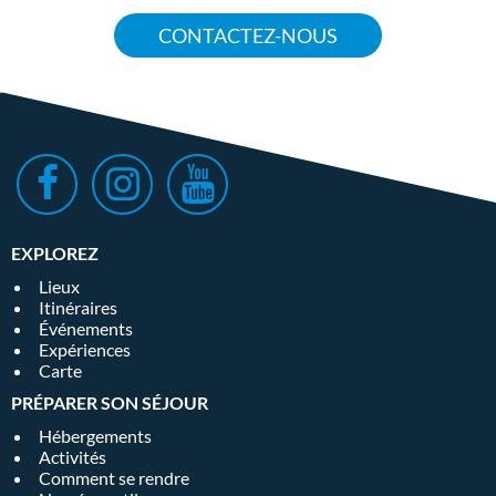
CONTACTEZ-NOUS
EXPLOREZ
Lieux
Itinéraires
Événements
Expériences
Carte
PRÉPARER SON SÉJOUR
Hébergements
Activités
Comment se rendre