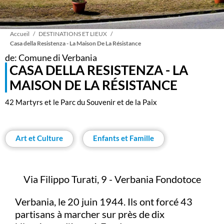
Fil
Accueil
DESTINATIONS ET LIEUX
Casa della Resistenza - La Maison De La Résistance
de: Comune di Verbania
d'Ariane
CASA DELLA RESISTENZA - LA
MAISON DE LA RÉSISTANCE
42 Martyrs et le Parc du Souvenir et de la Paix
Art et Culture
Enfants et Famille
Via Filippo Turati, 9 - Verbania Fondotoce
Verbania, le 20 juin 1944. Ils ont forcé 43
partisans à marcher sur près de dix