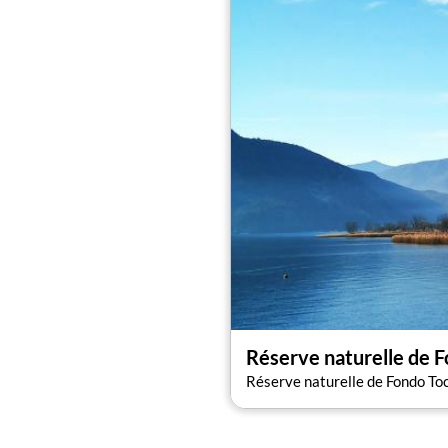
Réserve naturelle de 
Réserve naturelle de Fondo To