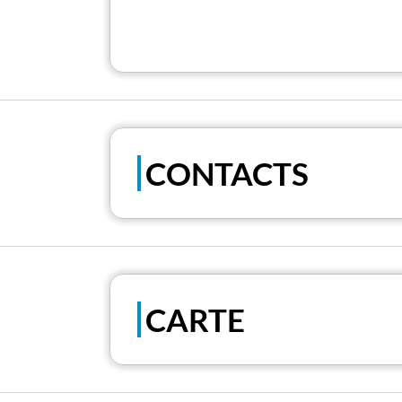
CONTACTS
CARTE