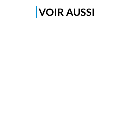
VOIR AUSSI