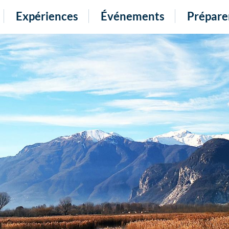
Expériences
Événements
Prépare