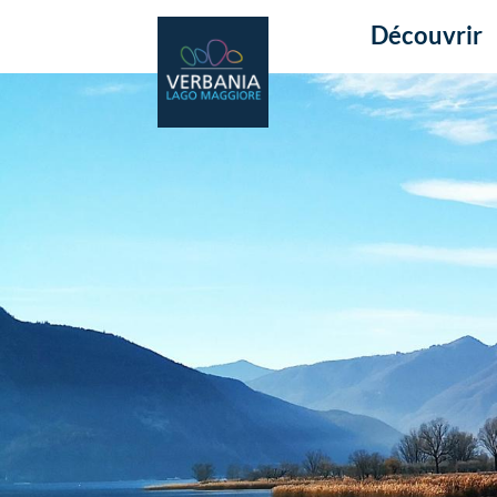
Découvrir