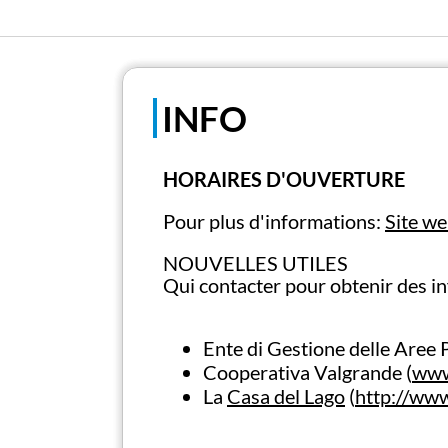
INFO
HORAIRES D'OUVERTURE
Pour plus d'informations:
Site we
NOUVELLES UTILES
Qui contacter pour obtenir des inf
Ente di Gestione delle Aree 
Cooperativa Valgrande (
www
La
Casa del Lago
(
http://www