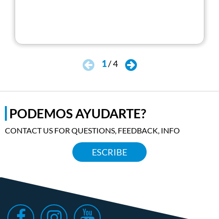
1
/
4
PODEMOS AYUDARTE?
CONTACT US FOR QUESTIONS, FEEDBACK, INFO
ESCRIBE