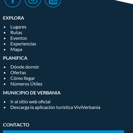
EXPLORA
Lugares
Rutas
Eventos
Experiencias
Mapa
PLANIFICA
Dónde dormir
Ofertas
Cómo llegar
Números Útiles
MUNICIPIO DE VERBANIA
Ir al sitio web oficial
Descarga la aplicación turística ViviVerbania
CONTACTO