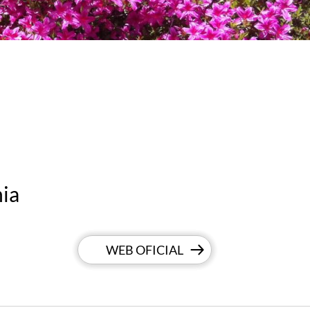
nia
WEB OFICIAL