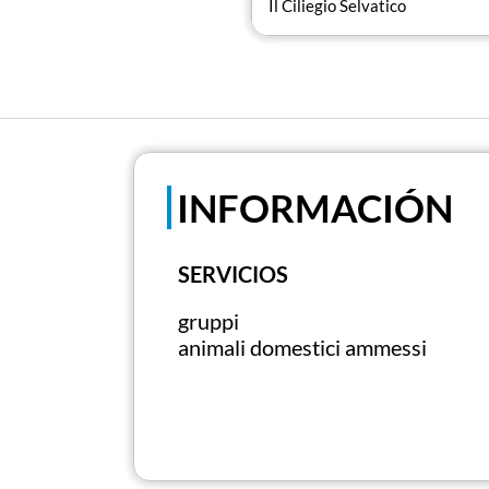
Il Ciliegio Selvatico
INFORMACIÓN
SERVICIOS
gruppi
animali domestici ammessi