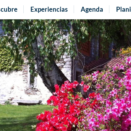
cubre
Experiencias
Agenda
Plani