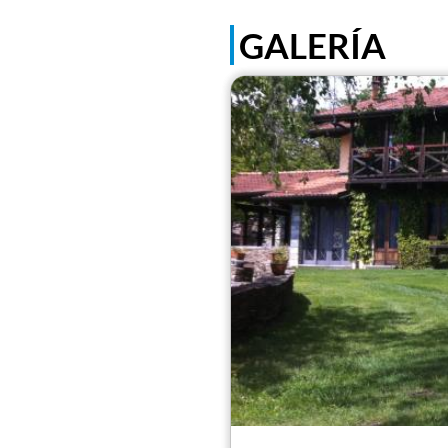
GALERÍA