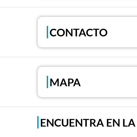
CONTACTO
MAPA
ENCUENTRA EN LA