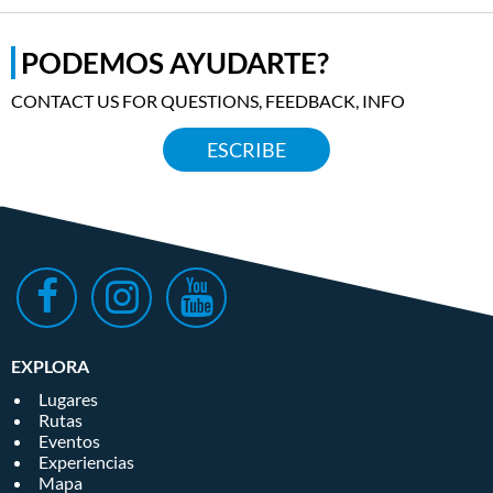
PODEMOS AYUDARTE?
CONTACT US FOR QUESTIONS, FEEDBACK, INFO
ESCRIBE
EXPLORA
Lugares
Rutas
Eventos
Experiencias
Mapa