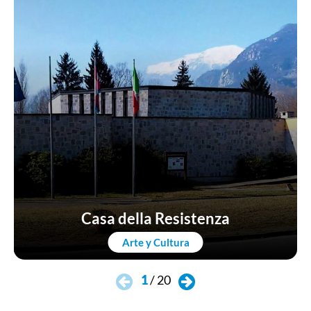
Casa della Resistenza
Arte y Cultura
1
/
20