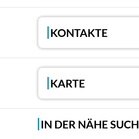
KONTAKTE
KARTE
IN DER NÄHE SUC