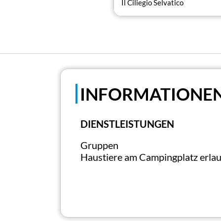
Il Ciliegio Selvatico
INFORMATIONE
DIENSTLEISTUNGEN
Gruppen
Haustiere am Campingplatz erla