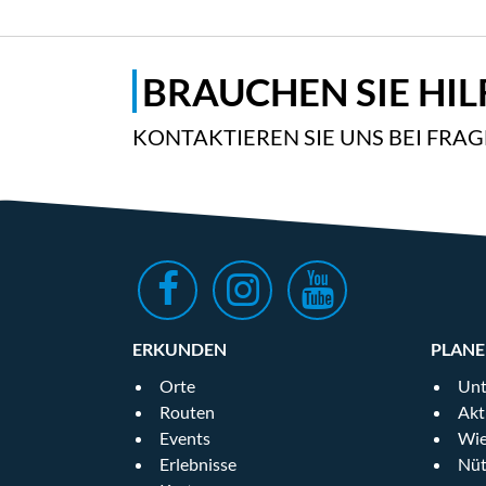
BRAUCHEN SIE HIL
KONTAKTIEREN SIE UNS BEI FRA
ERKUNDEN
PLAN
Orte
Unt
Routen
Akt
Events
Wie
Erlebnisse
Nüt