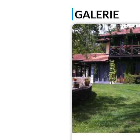
GALERIE