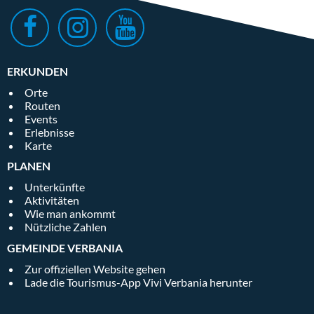
ERKUNDEN
Orte
Routen
Events
Erlebnisse
Karte
PLANEN
Unterkünfte
Aktivitäten
Wie man ankommt
Nützliche Zahlen
GEMEINDE VERBANIA
Zur offiziellen Website gehen
Lade die Tourismus-App Vivi Verbania herunter