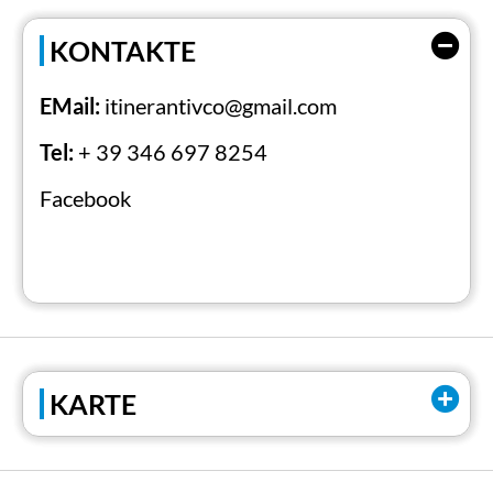
KONTAKTE
EMail:
itinerantivco@gmail.com
Tel:
+ 39 346 697 8254
Facebook
KARTE