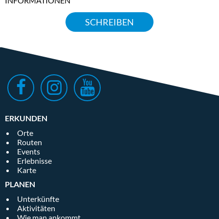
INFORMATIONEN
SCHREIBEN
ERKUNDEN
Orte
Routen
Events
Erlebnisse
Karte
PLANEN
Unterkünfte
Aktivitäten
Wie man ankommt