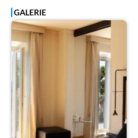
GALERIE