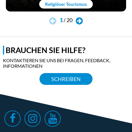
Religiöser Tourismus
1
/
20
BRAUCHEN SIE HILFE?
KONTAKTIEREN SIE UNS BEI FRAGEN, FEEDBACK,
INFORMATIONEN
SCHREIBEN