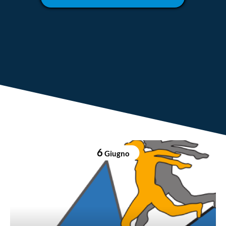
6
Giugno