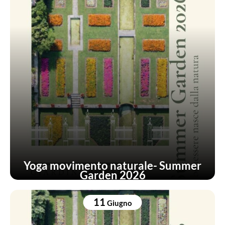
Yoga movimento naturale- Summer
Garden 2026
11
Giugno