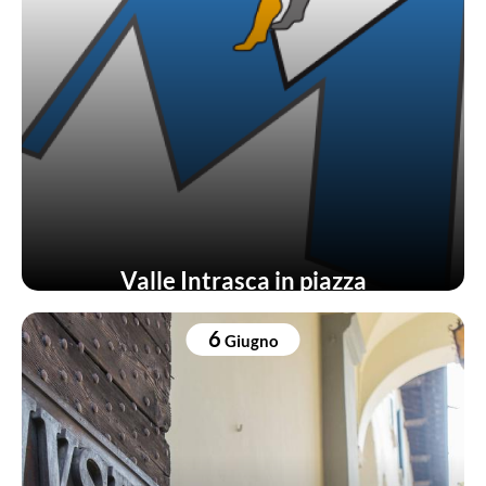
Valle Intrasca in piazza
6
Giugno