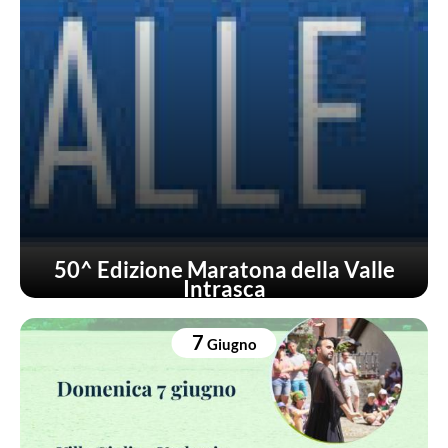
50^ Edizione Maratona della Valle
Intrasca
7
Giugno