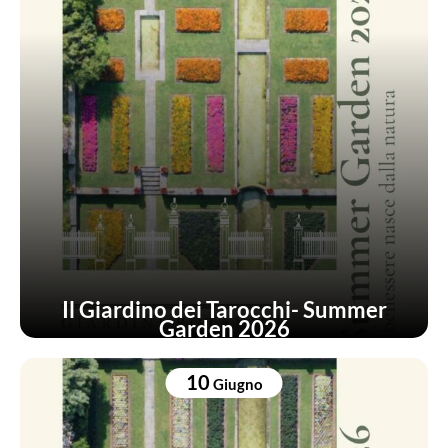
Il Giardino dei Tarocchi- Summer
Garden 2026
10
Giugno