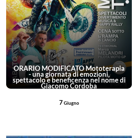
ORARIO MODIFICATO Mototerapia
- una giornata di emozioni,
spettacolo e beneficenza nel nome di
Giacomo Cordoba
7
Giugno