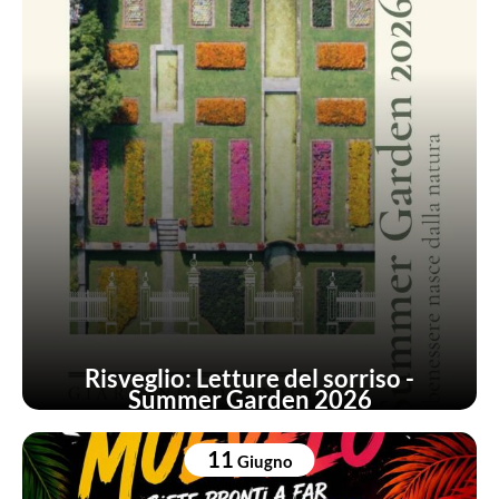
Risveglio: Letture del sorriso -
Summer Garden 2026
11
Giugno