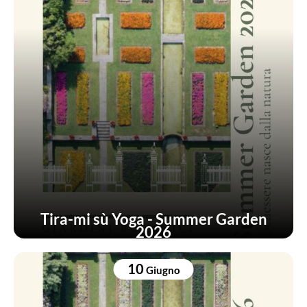
Tira-mi sù Yoga - Summer Garden
2026
10
Giugno