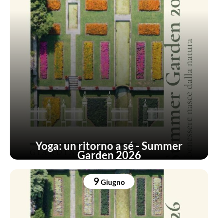
Yoga: un ritorno a sé - Summer
Garden 2026
9
Giugno