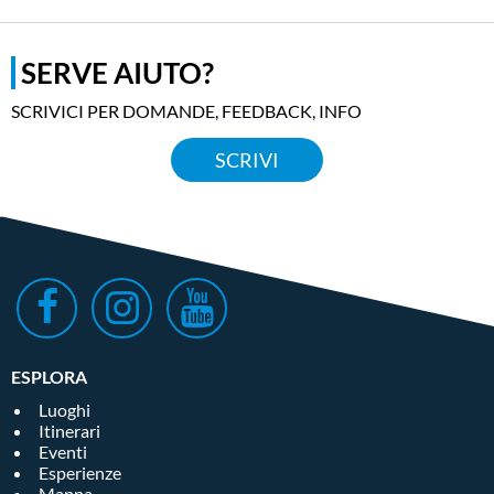
SERVE AIUTO?
SCRIVICI PER DOMANDE, FEEDBACK, INFO
SCRIVI
ESPLORA
Luoghi
Itinerari
Eventi
Esperienze
Mappa