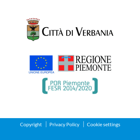
Copyright
Privacy Policy
Cookie settings