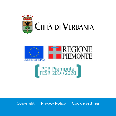
Copyright
Privacy Policy
Cookie settings