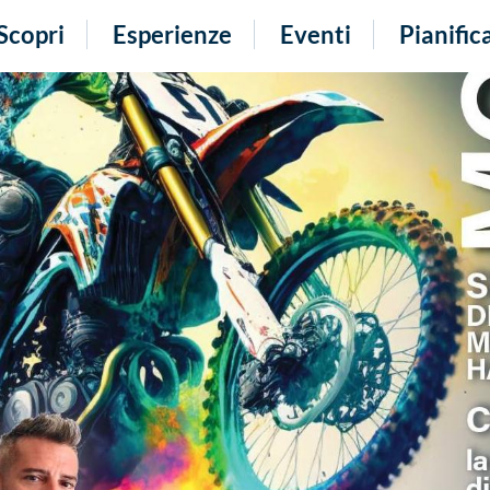
Scopri
Esperienze
Eventi
Pianific