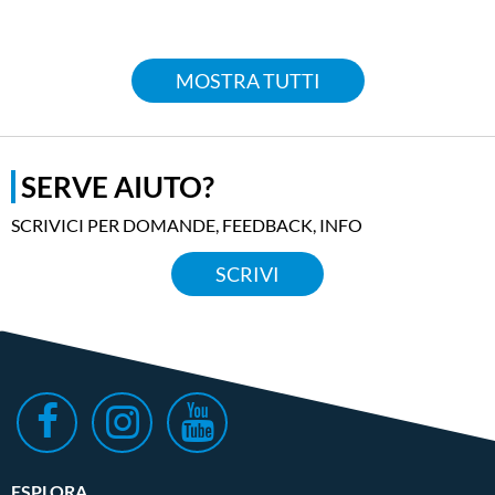
MOSTRA TUTTI
SERVE AIUTO?
SCRIVICI PER DOMANDE, FEEDBACK, INFO
SCRIVI
ESPLORA