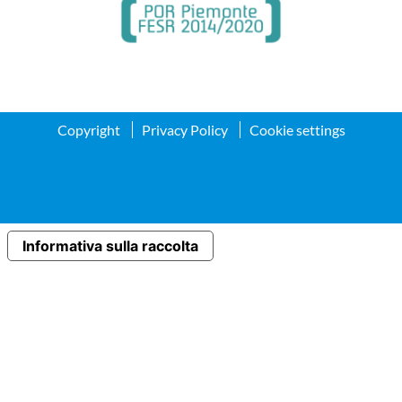
Copyright
Privacy Policy
Cookie settings
Informativa sulla raccolta