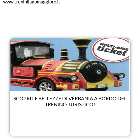
www.treninilagomaggiore.it
SCOPRI LE BELLEZZE DI VERBANIA A BORDO DEL
TRENINO TURISTICO!