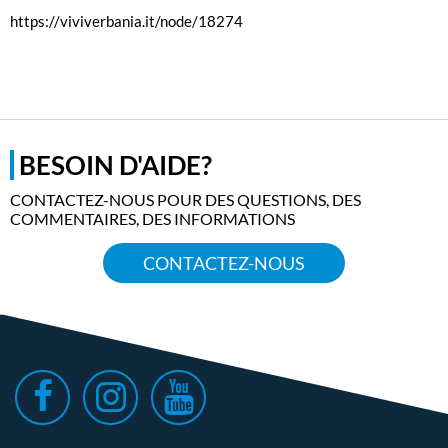
https://viviverbania.it/node/18274
BESOIN D'AIDE?
CONTACTEZ-NOUS POUR DES QUESTIONS, DES
COMMENTAIRES, DES INFORMATIONS
CONTACTEZ-NOUS