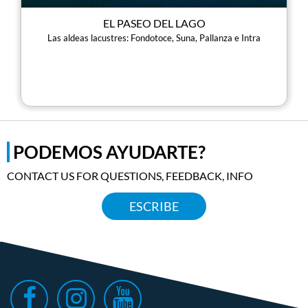
EL PASEO DEL LAGO
Las aldeas lacustres: Fondotoce, Suna, Pallanza e Intra
PODEMOS AYUDARTE?
CONTACT US FOR QUESTIONS, FEEDBACK, INFO
ESCRIBE