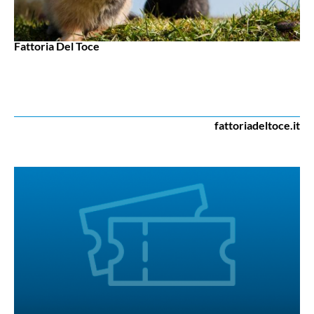
Fattoria Del Toce
fattoriadeltoce.it