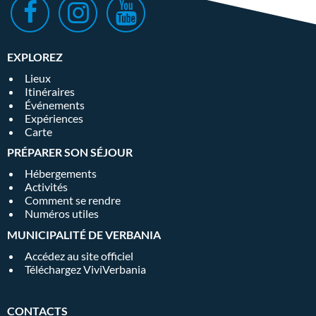
EXPLOREZ
Lieux
Itinéraires
Événements
Expériences
Carte
PRÉPARER SON SÉJOUR
Hébergements
Activités
Comment se rendre
Numéros utiles
MUNICIPALITÉ DE VERBANIA
Accédez au site officiel
Téléchargez ViviVerbania
CONTACTS