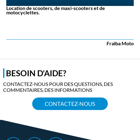
Location de scooters, de maxi-scooters et de
motocyclettes.
Fralba Moto
BESOIN D'AIDE?
CONTACTEZ-NOUS POUR DES QUESTIONS, DES
COMMENTAIRES, DES INFORMATIONS
CONTACTEZ-NOUS