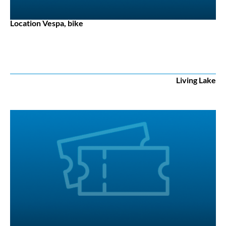
Location Vespa, bike
Living Lake