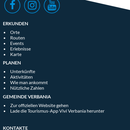
ERKUNDEN
Orte
Routen
Events
Erlebnisse
Karte
PLANEN
Unterkünfte
Aktivitäten
Wie man ankommt
Nützliche Zahlen
GEMEINDE VERBANIA
Zur offiziellen Website gehen
Lade die Tourismus-App Vivi Verbania herunter
KONTAKTE