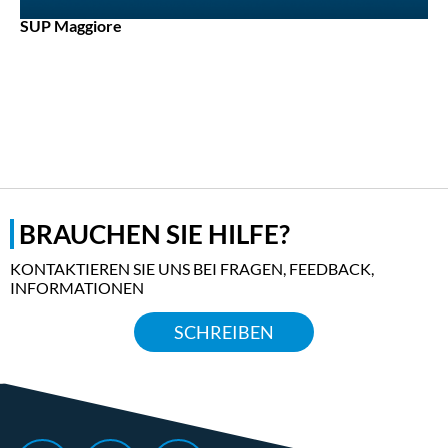
SUP Maggiore
BRAUCHEN SIE HILFE?
KONTAKTIEREN SIE UNS BEI FRAGEN, FEEDBACK,
INFORMATIONEN
SCHREIBEN