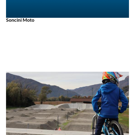
Soncini Moto