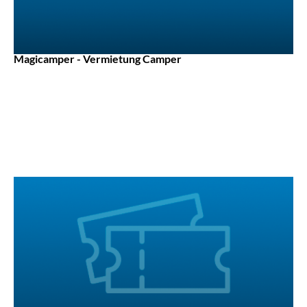
Magicamper - Vermietung Camper