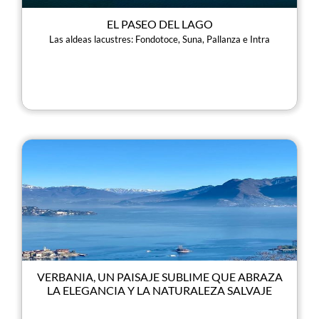
EL PASEO DEL LAGO
Las aldeas lacustres: Fondotoce, Suna, Pallanza e Intra
VERBANIA, UN PAISAJE SUBLIME QUE ABRAZA
LA ELEGANCIA Y LA NATURALEZA SALVAJE