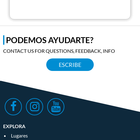
PODEMOS AYUDARTE?
CONTACT US FOR QUESTIONS, FEEDBACK, INFO
ESCRIBE
EXPLORA
Lugares