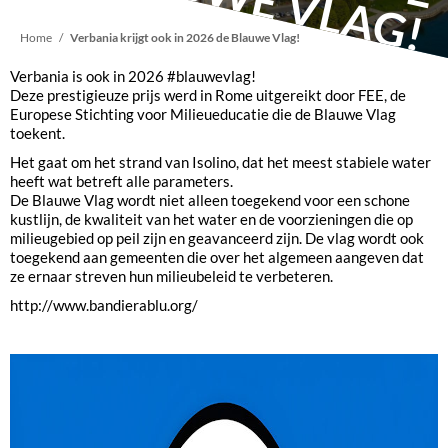
Kruimelpad
Home
Verbania krijgt ook in 2026 de Blauwe Vlag!
Verbania is ook in 2026 #blauwevlag!
Deze prestigieuze prijs werd in Rome uitgereikt door FEE, de
Europese Stichting voor Milieueducatie die de Blauwe Vlag
toekent.
Het gaat om het strand van Isolino, dat het meest stabiele water
heeft wat betreft alle parameters.
De Blauwe Vlag wordt niet alleen toegekend voor een schone
kustlijn, de kwaliteit van het water en de voorzieningen die op
milieugebied op peil zijn en geavanceerd zijn. De vlag wordt ook
toegekend aan gemeenten die over het algemeen aangeven dat
ze ernaar streven hun milieubeleid te verbeteren.
http://www.bandierablu.org/