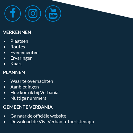
VERKENNEN
Plaatsen
Routes
Evenementen
Ervaringen
Kaart
PLANNEN
Waar te overnachten
Aanbiedingen
Hoe kom ik bij Verbania
Nuttige nummers
GEMEENTE VERBANIA
Ga naar de officiële website
Download de Vivi Verbania-toeristenapp