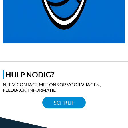
HULP NODIG?
NEEM CONTACT MET ONS OP VOOR VRAGEN,
FEEDBACK, INFORMATIE
SCHRIJF