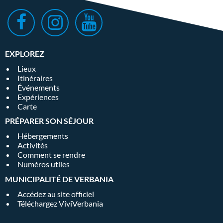
EXPLOREZ
Lieux
Itinéraires
Événements
Expériences
Carte
PRÉPARER SON SÉJOUR
Hébergements
Activités
Comment se rendre
Numéros utiles
MUNICIPALITÉ DE VERBANIA
Accédez au site officiel
Téléchargez ViviVerbania