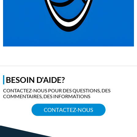
BESOIN D'AIDE?
CONTACTEZ-NOUS POUR DES QUESTIONS, DES
COMMENTAIRES, DES INFORMATIONS
CONTACTEZ-NOUS