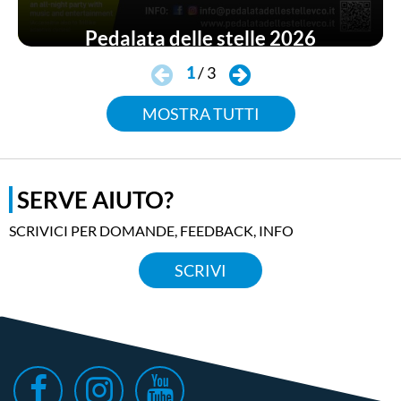
Pedalata delle stelle 2026
1
/
3
MOSTRA TUTTI
SERVE AIUTO?
SCRIVICI PER DOMANDE, FEEDBACK, INFO
SCRIVI