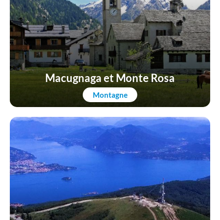
Macugnaga et Monte Rosa
Montagne