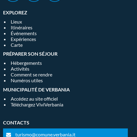
EXPLOREZ
Lieux
Itinéraires
Événements
Expériences
Carte
PRÉPARER SON SÉJOUR
Hébergements
Activités
Comment se rendre
Numéros utiles
MUNICIPALITÉ DE VERBANIA
Accédez au site officiel
Téléchargez ViviVerbania
CONTACTS
turismo@comune.verbania.it