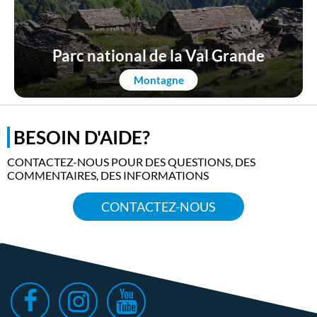
Parc national de la Val Grande
Montagne
BESOIN D'AIDE?
CONTACTEZ-NOUS POUR DES QUESTIONS, DES
COMMENTAIRES, DES INFORMATIONS
CONTACTEZ-NOUS