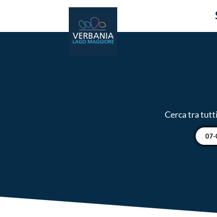
Cerca tra tutt