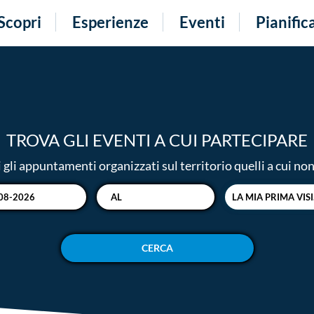
Scopri
Esperienze
Eventi
Pianific
TROVA GLI EVENTI A CUI PARTECIPARE
i gli appuntamenti organizzati sul territorio quelli a cui n
LA M