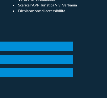
Scarica l'APP Turistica Vivi Verbania
Dichiarazione di accessibilità