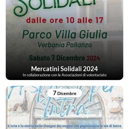
Mercatini Solidali 2024
In collaborazione con le Associazioni di volontariato
7
Dicembre