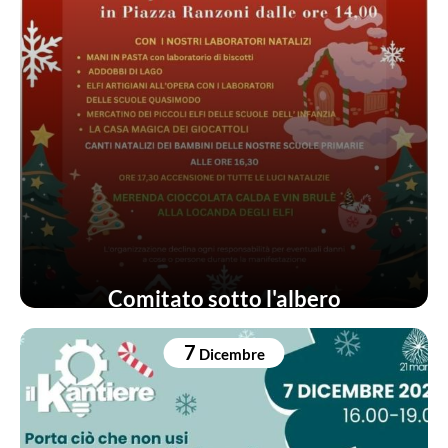
Comitato sotto l'albero
7
Dicembre