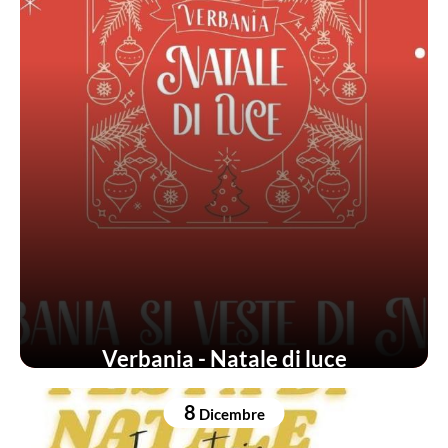
Verbania - Natale di luce
8
Dicembre