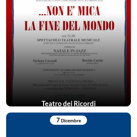
Teatro dei Ricordi
7
Dicembre