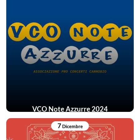
VCO Note Azzurre 2024
7
Dicembre