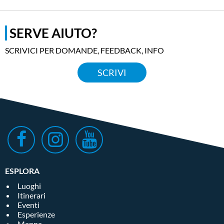
SERVE AIUTO?
SCRIVICI PER DOMANDE, FEEDBACK, INFO
SCRIVI
ESPLORA
Luoghi
Itinerari
Eventi
Esperienze
Mappa