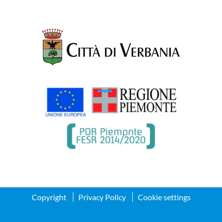
Copyright
Privacy Policy
Cookie settings