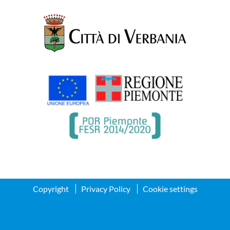
Copyright
Privacy Policy
Cookie settings