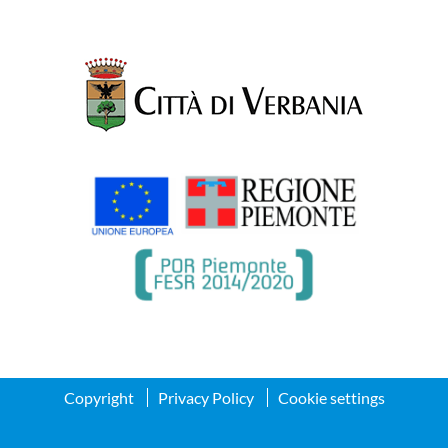
Copyright
Privacy Policy
Cookie settings