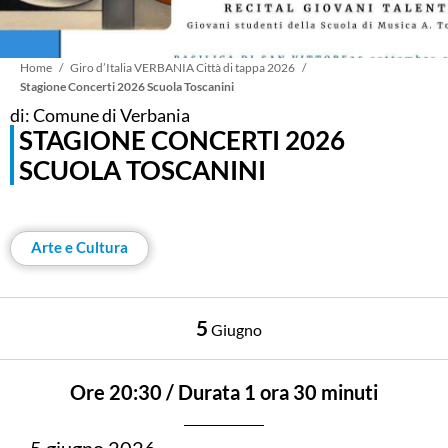
Briciole
Home
Giro d’Italia VERBANIA Città di tappa 2026
Stagione Concerti 2026 Scuola Toscanini
di: Comune di Verbania
di
STAGIONE CONCERTI 2026
SCUOLA TOSCANINI
pane
Arte e Cultura
5
Giugno
Ore 20:30 / Durata 1 ora 30 minuti