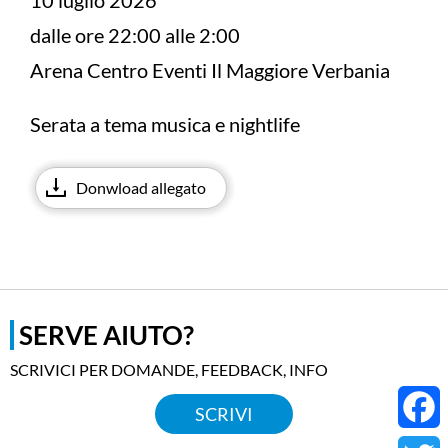
10 luglio 2026
dalle ore 22:00 alle 2:00
Arena Centro Eventi Il Maggiore Verbania
Serata a tema musica e nightlife
Donwload allegato
SERVE AIUTO?
SCRIVICI PER DOMANDE, FEEDBACK, INFO
SCRIVI