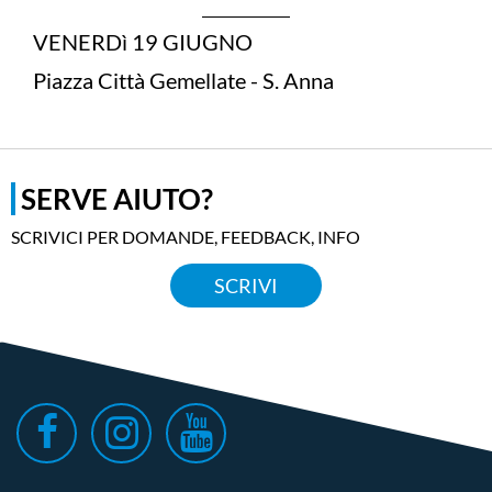
VENERDì 19 GIUGNO
Piazza Città Gemellate - S. Anna
SERVE AIUTO?
SCRIVICI PER DOMANDE, FEEDBACK, INFO
SCRIVI