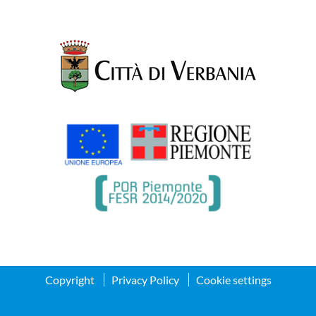
Copyright
Privacy Policy
Cookie settings