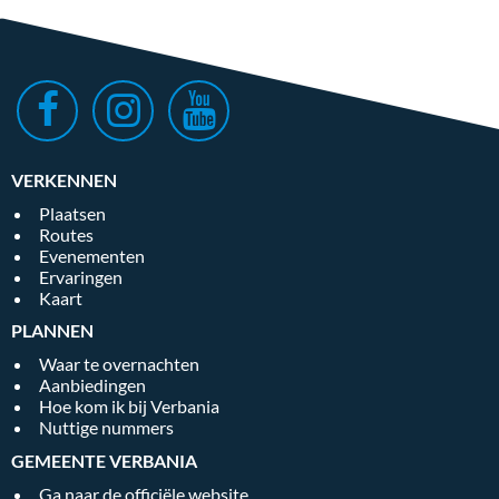
VERKENNEN
Plaatsen
Routes
Evenementen
Ervaringen
Kaart
PLANNEN
Waar te overnachten
Aanbiedingen
Hoe kom ik bij Verbania
Nuttige nummers
GEMEENTE VERBANIA
Ga naar de officiële website