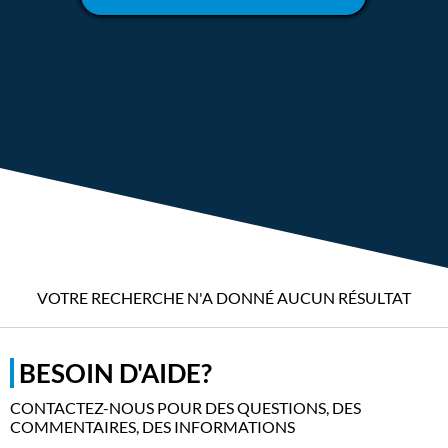
VOTRE RECHERCHE N'A DONNÉ AUCUN RÉSULTAT
BESOIN D'AIDE?
CONTACTEZ-NOUS POUR DES QUESTIONS, DES
COMMENTAIRES, DES INFORMATIONS