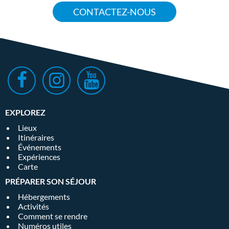
CONTACTEZ-NOUS
EXPLOREZ
Lieux
Itinéraires
Événements
Expériences
Carte
PRÉPARER SON SÉJOUR
Hébergements
Activités
Comment se rendre
Numéros utiles