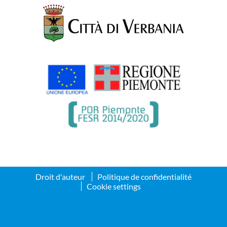
Droit d'auteur
Politique de confidentialité
Cookie settings