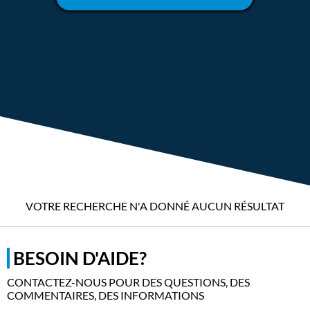
VOTRE RECHERCHE N'A DONNÉ AUCUN RÉSULTAT
BESOIN D'AIDE?
CONTACTEZ-NOUS POUR DES QUESTIONS, DES
COMMENTAIRES, DES INFORMATIONS