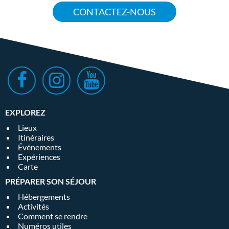
CONTACTEZ-NOUS
EXPLOREZ
Lieux
Itinéraires
Événements
Expériences
Carte
PRÉPARER SON SÉJOUR
Hébergements
Activités
Comment se rendre
Numéros utiles