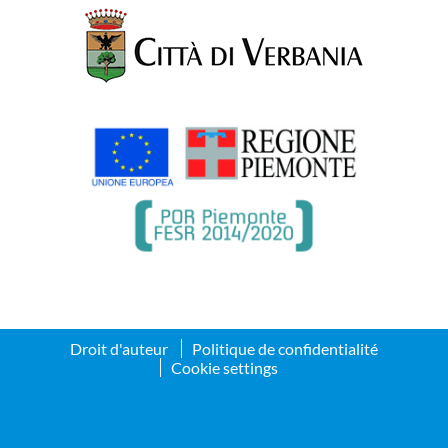
Droit d'auteur
Politique de confidentialité
Cookie settings